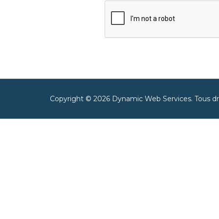
Copyright © 2026 Dynamic Web Services. Tous dro