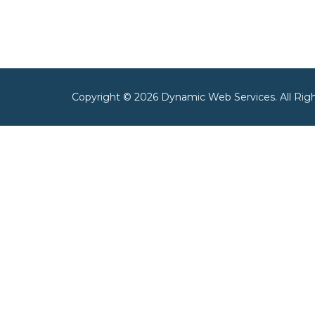
Copyright © 2026 Dynamic Web Services. All Rig